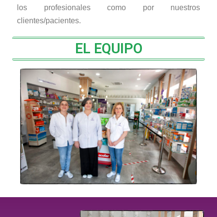
los profesionales como por nuestros
clientes/pacientes.
EL EQUIPO