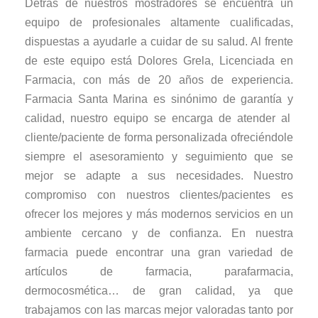
Detrás de nuestros mostradores se encuentra un
equipo de profesionales altamente cualificadas,
dispuestas a ayudarle a cuidar de su salud. Al frente
de este equipo está Dolores Grela, Licenciada en
Farmacia, con más de 20 años de experiencia.
Farmacia Santa Marina es sinónimo de garantía y
calidad, nuestro equipo se encarga de atender al
cliente/paciente de forma personalizada ofreciéndole
siempre el asesoramiento y seguimiento que se
mejor se adapte a sus necesidades. Nuestro
compromiso con nuestros clientes/pacientes es
ofrecer los mejores y más modernos servicios en un
ambiente cercano y de confianza. En nuestra
farmacia puede encontrar una gran variedad de
artículos de farmacia, parafarmacia,
dermocosmética… de gran calidad, ya que
trabajamos con las marcas mejor valoradas tanto por