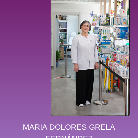
MARIA DOLORES GRELA