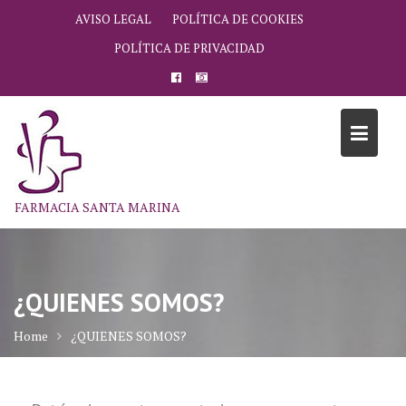
AVISO LEGAL
POLÍTICA DE COOKIES
POLÍTICA DE PRIVACIDAD
FARMACIA SANTA MARINA
¿QUIENES SOMOS?
Home
¿QUIENES SOMOS?